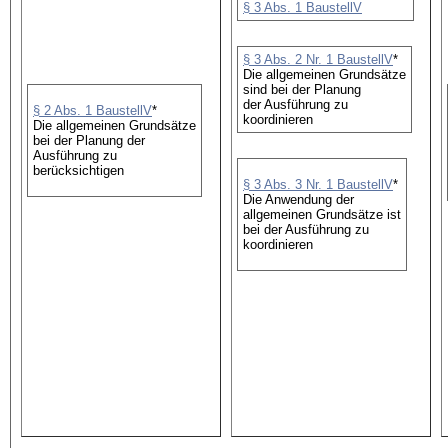
§ 3 Abs. 1 BaustellV
§ 3 Abs. 2 Nr. 1 BaustellV
*
Die allgemeinen Grundsätze
sind bei der Planung
der Ausführung zu
§ 2 Abs. 1 BaustellV
*
koordinieren
Die allgemeinen Grundsätze
bei der Planung der
Ausführung zu
berücksichtigen
§ 3 Abs. 3 Nr. 1 BaustellV
*
Die Anwendung der
allgemeinen Grundsätze ist
bei der Ausführung zu
koordinieren