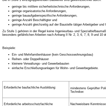
geringe bis mittlere sicherheitstechnische Anforderungen,
geringe organisatorische Anforderungen,
geringe bauaufgabenspezifische Anforderungen,
geringe Anzahl Beschäftigter und
geringe Anzahl gleichzeitig auf der Baustelle tätiger Arbeitgeber un
Zu Stufe 1 gehören in der Regel keine Ingenieurbau- und Spezialtiefba
besonders gefährlichen Arbeiten nach Anhang II Nr. 2, 3, 6, 7, 8, 9 und 10 
Beispiele:
Ein- und Mehrfamilienhäuser (kein Geschosswohnungsbau)
Reihen- oder Doppelhäuser
kleinere Verwaltungs- und Gewerbebauten
einfache Erschließungsanlagen für Wohn- und Gewerbegebiete.
Erforderliche baufachliche Ausbildung:
mindestens Geprüfter Poli
Techniker.
Erforderliche arbeitsschutzfachliche
Nachweisbare Kenntnisse 