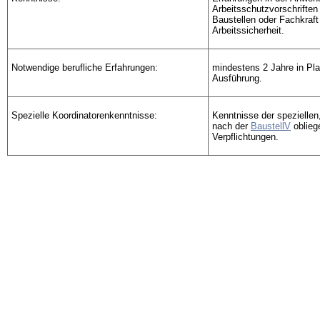
Arbeitsschutzvorschrifte
Baustellen oder Fachkraft 
Arbeitssicherheit.
Notwendige berufliche Erfahrungen:
mindestens 2 Jahre in Pl
Ausführung.
Spezielle Koordinatorenkenntnisse:
Kenntnisse der speziellen
nach der
BaustellV
oblieg
Verpflichtungen.