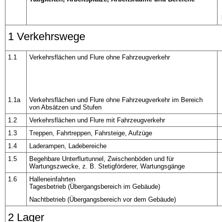
1 Verkehrswege
1.1
Verkehrsflächen und Flure ohne Fahrzeugverkehr
1.1a
Verkehrsflächen und Flure ohne Fahrzeugverkehr im Bereich
von Absätzen und Stufen
1.2
Verkehrsflächen und Flure mit Fahrzeugverkehr
1.3
Treppen, Fahrtreppen, Fahrsteige, Aufzüge
1.4
Laderampen, Ladebereiche
1.5
Begehbare Unterflurtunnel, Zwischenböden und für
Wartungszwecke, z. B. Stetigförderer, Wartungsgänge
1.6
Halleneinfahrten
Tagesbetrieb (Übergangsbereich im Gebäude)
Nachtbetrieb (Übergangsbereich vor dem Gebäude)
2 Lager