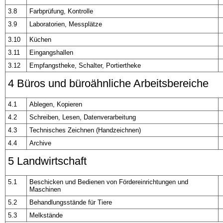
3.8
Farbprüfung, Kontrolle
3.9
Laboratorien, Messplätze
3.10
Küchen
3.11
Eingangshallen
3.12
Empfangstheke, Schalter, Portiertheke
4 Büros und büroähnliche Arbeitsbereiche
4.1
Ablegen, Kopieren
4.2
Schreiben, Lesen, Datenverarbeitung
4.3
Technisches Zeichnen (Handzeichnen)
4.4
Archive
5 Landwirtschaft
5.1
Beschicken und Bedienen von Fördereinrichtungen und
Maschinen
5.2
Behandlungsstände für Tiere
5.3
Melkstände