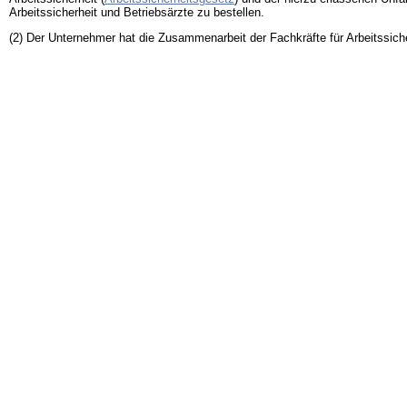
Arbeitssicherheit und Betriebsärzte zu bestellen.
(2) Der Unternehmer hat die Zusammenarbeit der Fachkräfte für Arbeitssiche